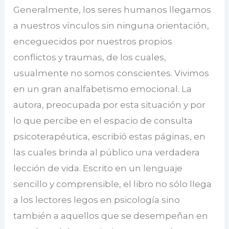
Generalmente, los seres humanos llegamos
a nuestros vínculos sin ninguna orientación,
enceguecidos por nuestros propios
conflictos y traumas, de los cuales,
usualmente no somos conscientes. Vivimos
en un gran analfabetismo emocional. La
autora, preocupada por esta situación y por
lo que percibe en el espacio de consulta
psicoterapéutica, escribió estas páginas, en
las cuales brinda al público una verdadera
lección de vida. Escrito en un lenguaje
sencillo y comprensible, el libro no sólo llega
a los lectores legos en psicología sino
también a aquellos que se desempeñan en