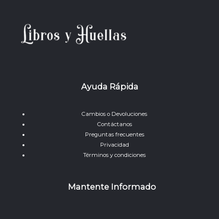
Ayuda Rápida
Cambios o Devoluciones
Contáctanos
Preguntas frecuentes
Privacidad
Términos y condiciones
Mantente Informado