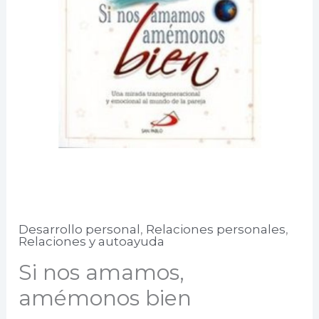
Desarrollo personal
,
Relaciones personales
,
Relaciones y autoayuda
Si nos amamos,
amémonos bien