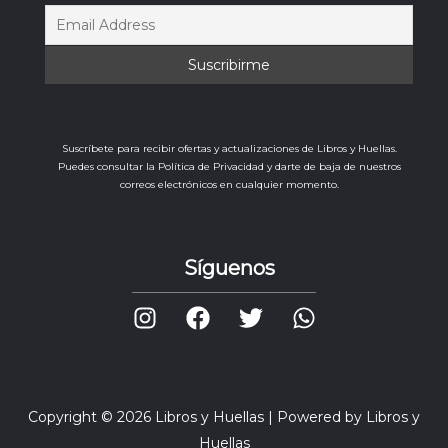
Suscríbete para recibir ofertas y actualizaciones de Libros y Huellas.
Puedes consultar la Política de Privacidad y darte de baja de nuestros
correos electrónicos en cualquier momento.
Síguenos
Copyright © 2026 Libros y Huellas | Powered by Libros y
Huellas