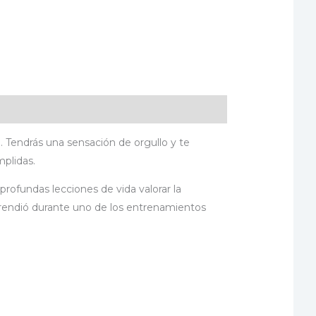
. Tendrás una sensación de orgullo y te
mplidas.
profundas lecciones de vida valorar la
prendió durante uno de los entrenamientos