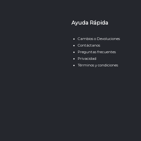
Ayuda Rápida
Cambios o Devoluciones
Contáctanos
Preguntas frecuentes
Privacidad
Términos y condiciones