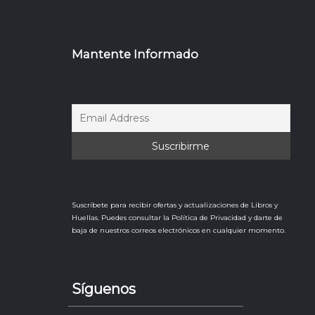
Mantente Informado
Suscríbete para recibir ofertas y actualizaciones de Libros y
Huellas. Puedes consultar la Política de Privacidad y darte de
baja de nuestros correos electrónicos en cualquier momento.
Síguenos