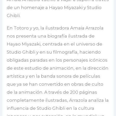
de un homenaje a Hayao Miyazaki y Studio
Ghibli.
En Totoro y yo, la ilustradora Amaia Arrazola
nos presenta una biografía ilustrada de
Hayao Miyazaki, centrada en el universo de
Studio Ghibli y en su filmografía, haciendo
obligadas paradas en los personajes icónicos
de este estudio de animación, en la dirección
artística y en la banda sonora de películas
que ya se han convertido en obras de culto
de la animación. A través de 200 páginas
completamente ilustradas, Arrazola analiza la
influencia de Studio Ghibli en la cultura