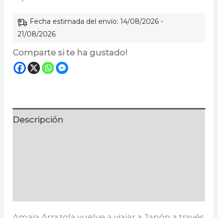
Fecha estimada del envío: 14/08/2026 -
21/08/2026
Comparte si te ha gustado!
Descripción
Información adicional
Especificaciones
Valoraciones (0)
Amaia Arrazola vuelve a viajar a Japón a través