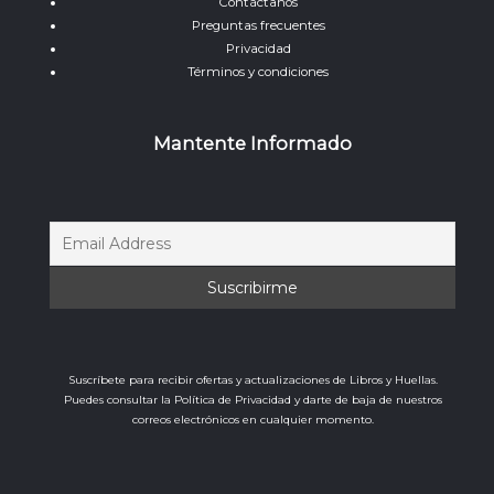
Contáctanos
Preguntas frecuentes
Privacidad
Términos y condiciones
Mantente Informado
Suscríbete para recibir ofertas y actualizaciones de Libros y Huellas.
Puedes consultar la Política de Privacidad y darte de baja de nuestros
correos electrónicos en cualquier momento.