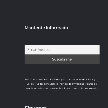
Mantente Informado
Suscríbete para recibir ofertas y actualizaciones de Libros y
Huellas. Puedes consultar la Política de Privacidad y darte de
baja de nuestros correos electrónicos en cualquier momento.