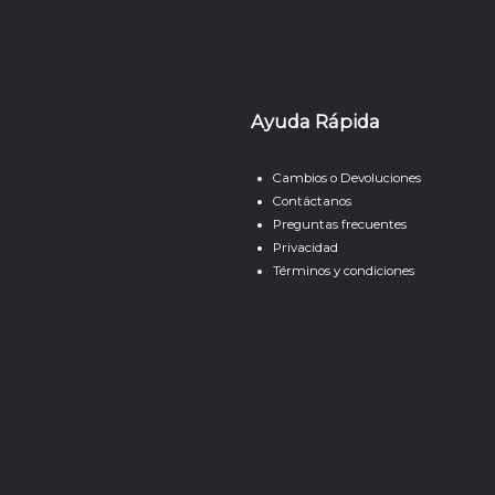
Ayuda Rápida
Cambios o Devoluciones
Contáctanos
Preguntas frecuentes
Privacidad
Términos y condiciones