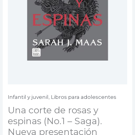
Infantil y juvenil
,
Libros para adolescentes
Una corte de rosas y
espinas (No.1 – Saga).
Nueva presentación