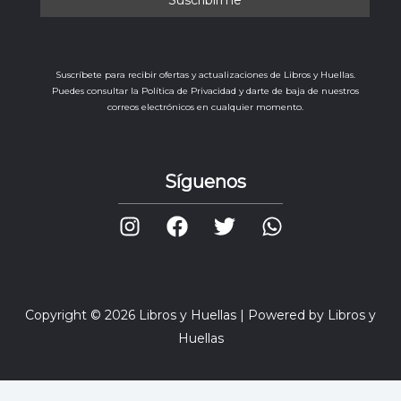
Suscríbete para recibir ofertas y actualizaciones de Libros y Huellas.
Puedes consultar la Política de Privacidad y darte de baja de nuestros
correos electrónicos en cualquier momento.
Síguenos
Copyright © 2026 Libros y Huellas | Powered by Libros y
Huellas