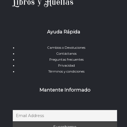
Ayuda Rápida
Cambios o Devoluciones
Contáctanos
Preguntas frecuentes
Privacidad
Términos y condiciones
Mantente Informado