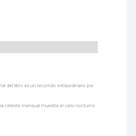
 del libro es un recorrido extraordinario por
uía celeste mensual muestra el cielo nocturno