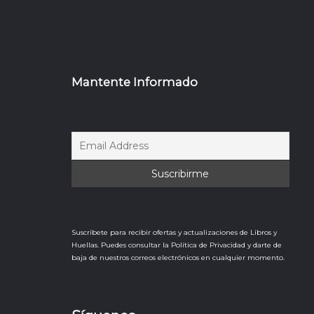
Mantente Informado
Suscríbete para recibir ofertas y actualizaciones de Libros y
Huellas. Puedes consultar la Política de Privacidad y darte de
baja de nuestros correos electrónicos en cualquier momento.