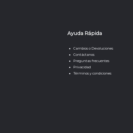
Ayuda Rápida
Cambios o Devoluciones
Contáctanos
Preguntas frecuentes
Privacidad
Términos y condiciones