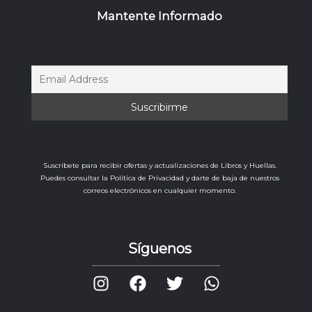
Mantente Informado
Suscríbete para recibir ofertas y actualizaciones de Libros y Huellas.
Puedes consultar la Política de Privacidad y darte de baja de nuestros
correos electrónicos en cualquier momento.
Síguenos