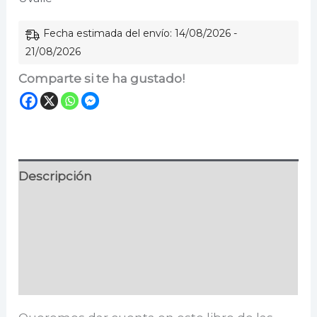
Fecha estimada del envío: 14/08/2026 -
21/08/2026
Comparte si te ha gustado!
Descripción
Información adicional
Especificaciones
Valoraciones (0)