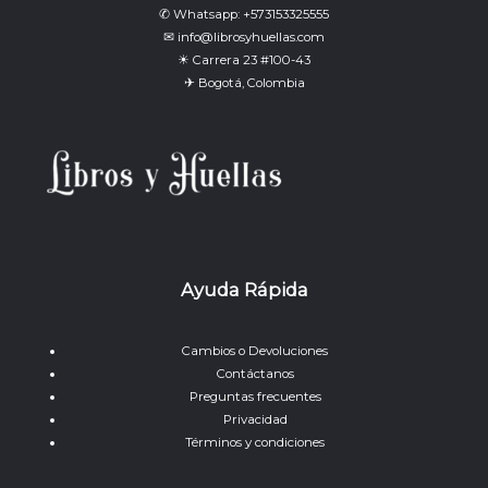
✆ Whatsapp: +573153325555
✉ info@librosyhuellas.com
☀ Carrera 23 #100-43
✈ Bogotá, Colombia
Ayuda Rápida
Cambios o Devoluciones
Contáctanos
Preguntas frecuentes
Privacidad
Términos y condiciones