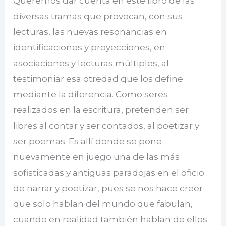
Queremos dar cuenta en este libro de las
diversas tramas que provocan, con sus
lecturas, las nuevas resonancias en
identificaciones y proyecciones, en
asociaciones y lecturas múltiples, al
testimoniar esa otredad que los define
mediante la diferencia. Como seres
realizados en la escritura, pretenden ser
libres al contar y ser contados, al poetizar y
ser poemas. Es allí donde se pone
nuevamente en juego una de las más
sofisticadas y antiguas paradojas en el oficio
de narrar y poetizar, pues se nos hace creer
que solo hablan del mundo que fabulan,
cuando en realidad también hablan de ellos