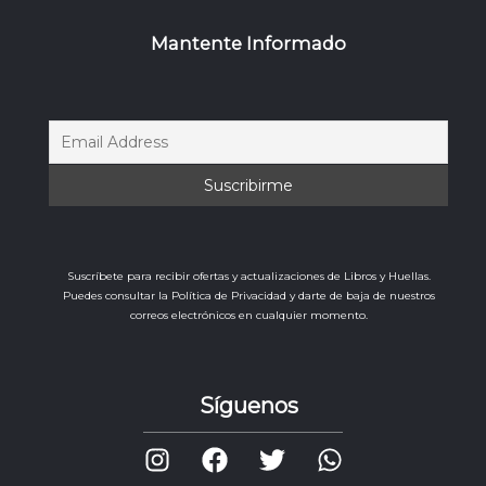
Mantente Informado
Suscríbete para recibir ofertas y actualizaciones de Libros y Huellas.
Puedes consultar la Política de Privacidad y darte de baja de nuestros
correos electrónicos en cualquier momento.
Síguenos