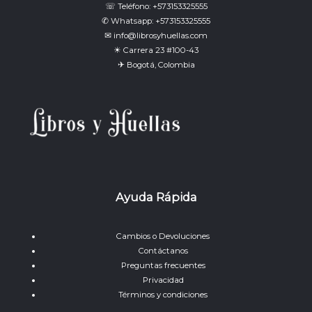
☏ Teléfono: +573153325555
✆ Whatsapp: +573153325555
✉ info@librosyhuellas.com
☀ Carrera 23 #100-43
✈ Bogotá, Colombia
Ayuda Rápida
Cambios o Devoluciones
Contáctanos
Preguntas frecuentes
Privacidad
Términos y condiciones