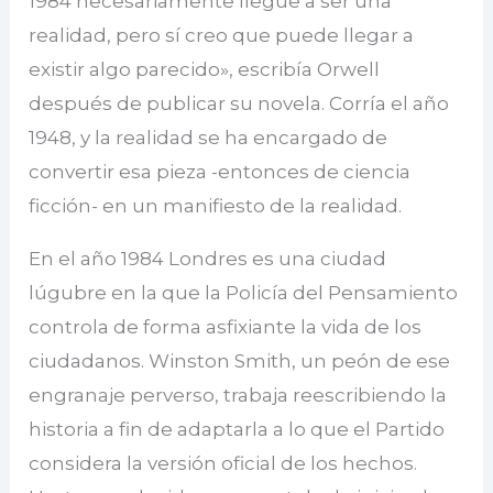
1984 necesariamente llegue a ser una
realidad, pero sí creo que puede llegar a
existir algo parecido», escribía Orwell
después de publicar su novela. Corría el año
1948, y la realidad se ha encargado de
convertir esa pieza -entonces de ciencia
ficción- en un manifiesto de la realidad.
En el año 1984 Londres es una ciudad
lúgubre en la que la Policía del Pensamiento
controla de forma asfixiante la vida de los
ciudadanos. Winston Smith, un peón de ese
engranaje perverso, trabaja reescribiendo la
historia a fin de adaptarla a lo que el Partido
considera la versión oficial de los hechos.