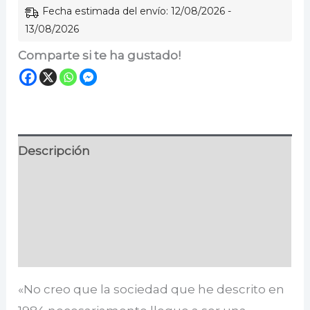
Fecha estimada del envío: 12/08/2026 -
13/08/2026
Comparte si te ha gustado!
Descripción
Información adicional
Especificaciones
Valoraciones (0)
«No creo que la sociedad que he descrito en