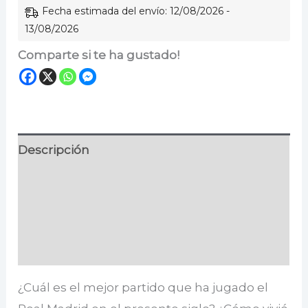
Fecha estimada del envío: 12/08/2026 -
13/08/2026
Comparte si te ha gustado!
Descripción
Información adicional
Especificaciones
Valoraciones (0)
¿Cuál es el mejor partido que ha jugado el