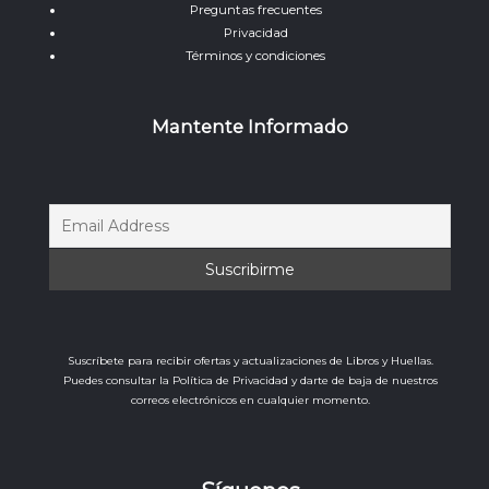
Preguntas frecuentes
Privacidad
Términos y condiciones
Mantente Informado
Suscríbete para recibir ofertas y actualizaciones de Libros y Huellas.
Puedes consultar la Política de Privacidad y darte de baja de nuestros
correos electrónicos en cualquier momento.