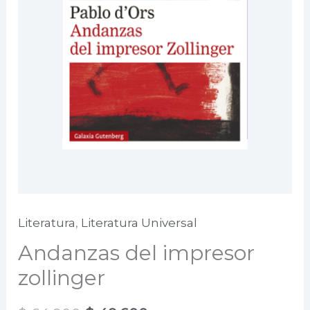
Literatura
,
Literatura Universal
Andanzas del impresor
zollinger