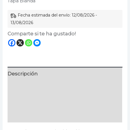
Tapa Blanda
Fecha estimada del envío: 12/08/2026 -
13/08/2026
Comparte si te ha gustado!
Descripción
Información adicional
Especificaciones
Valoraciones (0)