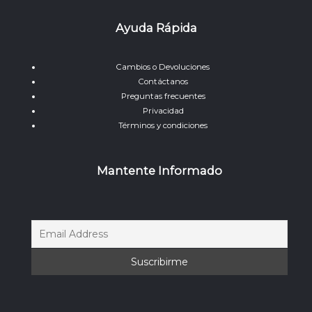
Ayuda Rápida
Cambios o Devoluciones
Contáctanos
Preguntas frecuentes
Privacidad
Términos y condiciones
Mantente Informado