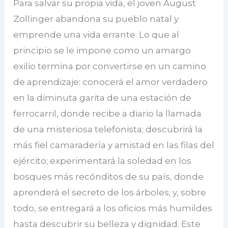
Para salvar su propia vida, el joven August
Zollinger abandona su pueblo natal y
emprende una vida errante. Lo que al
principio se le impone como un amargo
exilio termina por convertirse en un camino
de aprendizaje: conocerá el amor verdadero
en la diminuta garita de una estación de
ferrocarril, donde recibe a diario la llamada
de una misteriosa telefonista; descubrirá la
más fiel camaradería y amistad en las filas del
ejército; experimentará la soledad en los
bosques más recónditos de su país, donde
aprenderá el secreto de los árboles; y, sobre
todo, se entregará a los oficios más humildes
hasta descubrir su belleza y dignidad. Este