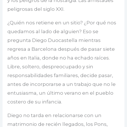
y los peligros de la nostalgia. Las amistades
peligrosas del siglo XXI.
¿Quién nos retiene en un sitio? ¿Por qué nos
quedamos al lado de alguien? Eso se
pregunta Diego Duocastella mientras
regresa a Barcelona después de pasar siete
años en Italia, donde no ha echado raíces.
Libre, soltero, despreocupado y sin
responsabilidades familiares, decide pasar,
antes de incorporarse a un trabajo que no le
entusiasma, un último verano en el pueblo
costero de su infancia.
Diego no tarda en relacionarse con un
matrimonio de recién llegados, los Pons,