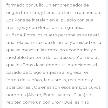
formado por Julio, un emprendedor de
origen humilde, y Laura, de familia adinerada.
Los Pons se instalan en el pueblo con sus
tres hijos y con Berta, una enigmática
cuñada. Entre los cuatro personajes se tejerá
una relación cruzada de amor y amistad en la
que se mezclan la ambición económica y el
inestable territorio de los deseos. Y a medida
que los Pons descubren sus intenciones, el
pasado de Diego empieza a regresar en
forma de sueños, fantasmas, recuerdos y
apariciones. ¿Quiénes son esos amigos cuyos
nombres (Álvaro, Bodel, Valeria, Clara) se
repiten como un conjuro? ¿Qué les hizo