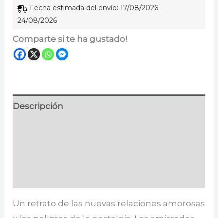
Fecha estimada del envío: 17/08/2026 -
24/08/2026
Comparte si te ha gustado!
Descripción
Información adicional
Especificaciones
Valoraciones (0)
Un retrato de las nuevas relaciones amorosas