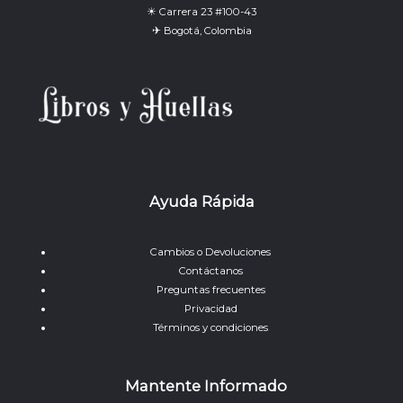
☀ Carrera 23 #100-43
✈ Bogotá, Colombia
Ayuda Rápida
Cambios o Devoluciones
Contáctanos
Preguntas frecuentes
Privacidad
Términos y condiciones
Mantente Informado