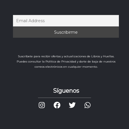
Suscríbete para recibir ofertas y actualizaciones de Libros y Huellas.
Puedes consultar la Política de Privacidad y darte de baja de nuestros
correos electrónicos en cualquier momento.
Síguenos