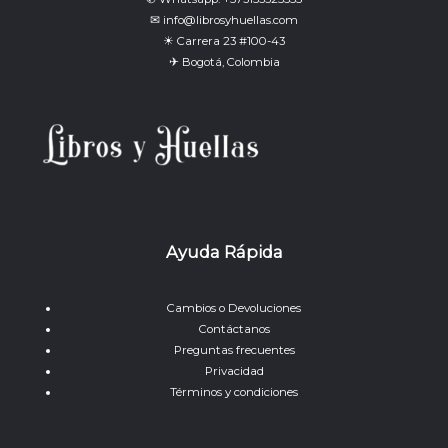
✉ info@librosyhuellas.com
☀ Carrera 23 #100-43
✈ Bogotá, Colombia
Ayuda Rápida
Cambios o Devoluciones
Contáctanos
Preguntas frecuentes
Privacidad
Términos y condiciones