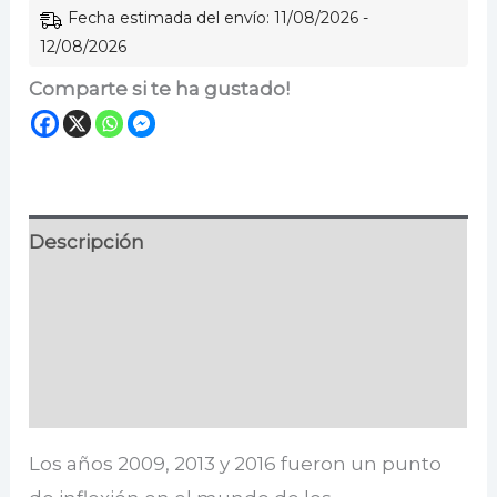
Fecha estimada del envío: 11/08/2026 -
12/08/2026
Comparte si te ha gustado!
Descripción
Información adicional
Especificaciones
Valoraciones (0)
Los años 2009, 2013 y 2016 fueron un punto