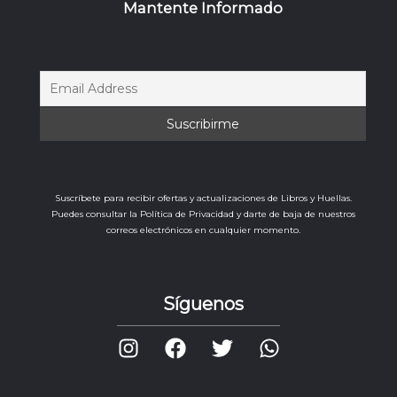
Mantente Informado
Suscríbete para recibir ofertas y actualizaciones de Libros y Huellas.
Puedes consultar la Política de Privacidad y darte de baja de nuestros
correos electrónicos en cualquier momento.
Síguenos