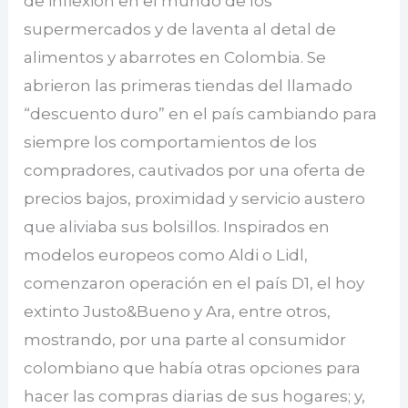
de inflexión en el mundo de los
supermercados y de laventa al detal de
alimentos y abarrotes en Colombia. Se
abrieron las primeras tiendas del llamado
“descuento duro” en el país cambiando para
siempre los comportamientos de los
compradores, cautivados por una oferta de
precios bajos, proximidad y servicio austero
que aliviaba sus bolsillos. Inspirados en
modelos europeos como Aldi o Lidl,
comenzaron operación en el país D1, el hoy
extinto Justo&Bueno y Ara, entre otros,
mostrando, por una parte al consumidor
colombiano que había otras opciones para
hacer las compras diarias de sus hogares; y,