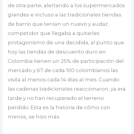
de otra parte, alertando a los supermercados
grandes e incluso a las tradicionales tiendas
de barrio que tenían un nuevo y audaz
competidor que llegaba a quitarles
protagonismo de una decidida, al punto que
hoy las tiendas de descuento duro en
Colombia tienen un 25% de participación del
mercado y 67 de cada 100 colombianos las
visita al menos cada 14 días al mes. Cuando
las cadenas tradicionales reaccionaron, ya era
tarde y no han recuperado el terreno
perdido. Esta es la historia de cómo con
menos, se hizo más.