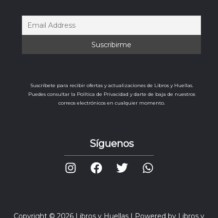
Suscríbete para recibir ofertas y actualizaciones de Libros y Huellas.
Puedes consultar la Política de Privacidad y darte de baja de nuestros
correos electrónicos en cualquier momento.
Síguenos
Copyright © 2026 Libros y Huellas | Powered by Libros y