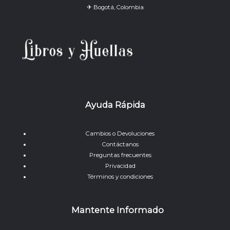
✈ Bogotá, Colombia
Ayuda Rápida
Cambios o Devoluciones
Contáctanos
Preguntas frecuentes
Privacidad
Términos y condiciones
Mantente Informado