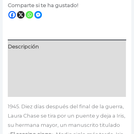
Comparte si te ha gustado!
Descripción
Información adicional
Especificaciones
Valoraciones (0)
1945. Diez días después del final de la guerra,
Laura Chase se tira por un puente y deja a Iris,
su hermana mayor, un manuscrito titulado