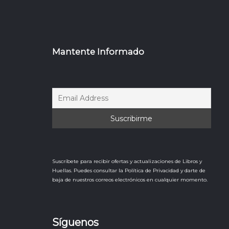
Mantente Informado
Suscríbete para recibir ofertas y actualizaciones de Libros y
Huellas. Puedes consultar la Política de Privacidad y darte de
baja de nuestros correos electrónicos en cualquier momento.
Síguenos