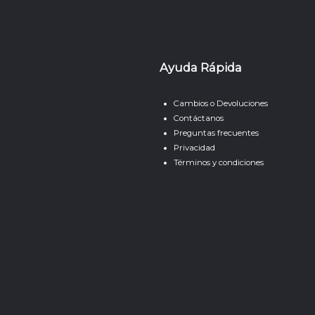
Ayuda Rápida
Cambios o Devoluciones
Contáctanos
Preguntas frecuentes
Privacidad
Términos y condiciones