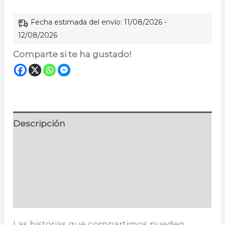
Fecha estimada del envío: 11/08/2026 -
12/08/2026
Comparte si te ha gustado!
Descripción
Información adicional
Especificaciones
Valoraciones (0)
Las historias que compartimos pueden