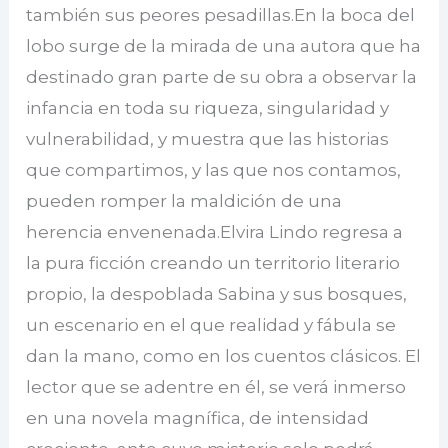
también sus peores pesadillas.En la boca del
lobo surge de la mirada de una autora que ha
destinado gran parte de su obra a observar la
infancia en toda su riqueza, singularidad y
vulnerabilidad, y muestra que las historias
que compartimos, y las que nos contamos,
pueden romper la maldición de una
herencia envenenada.Elvira Lindo regresa a
la pura ficción creando un territorio literario
propio, la despoblada Sabina y sus bosques,
un escenario en el que realidad y fábula se
dan la mano, como en los cuentos clásicos. El
lector que se adentre en él, se verá inmerso
en una novela magnífica, de intensidad