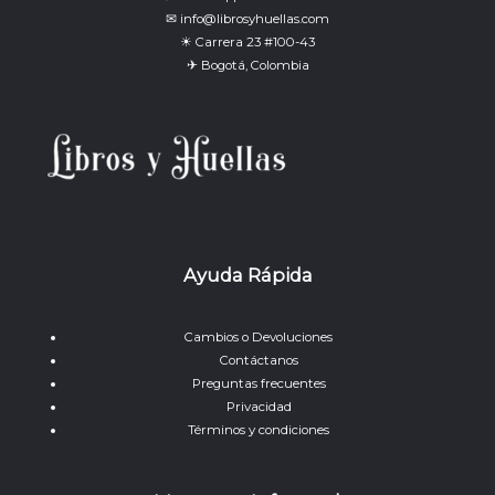
✉ info@librosyhuellas.com
☀ Carrera 23 #100-43
✈ Bogotá, Colombia
Ayuda Rápida
Cambios o Devoluciones
Contáctanos
Preguntas frecuentes
Privacidad
Términos y condiciones