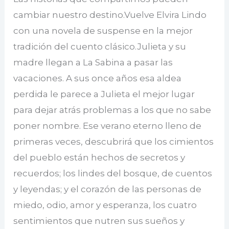
cambiar nuestro destino.Vuelve Elvira Lindo
con una novela de suspense en la mejor
tradición del cuento clásico.Julieta y su
madre llegan a La Sabina a pasar las
vacaciones. A sus once años esa aldea
perdida le parece a Julieta el mejor lugar
para dejar atrás problemas a los que no sabe
poner nombre. Ese verano eterno lleno de
primeras veces, descubrirá que los cimientos
del pueblo están hechos de secretos y
recuerdos; los lindes del bosque, de cuentos
y leyendas; y el corazón de las personas de
miedo, odio, amor y esperanza, los cuatro
sentimientos que nutren sus sueños y