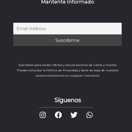
Mantente Informado
Suscríbete para recibir ofertas y actualizaciones de Libros y Huellas.
Puedes consultar la Política de Privacidad y darte de baja de nuestros
correos electrónicos en cualquier momento.
Síguenos