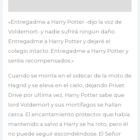
Valoraciones (0)
«Entregadme a Harry Potter -dijo la voz de
Voldemort- y nadie sufrirá ningún daño.
Entregadme a Harry Potter y dejaré el
colegio intacto. Entregadme a Harry Potter y
seréis recompensados.»
Cuando se monta en el sidecar de la moto de
Hagrid y se eleva en el cielo, dejando Privet
Drive por última vez, Harry Potter sabe que
lord Voldemort y sus mortífagos se hallan
cerca. El encantamiento protector que había
mantenido a salvo a Harry se ha roto, pero él
no puede seguir escondiéndose. El Señor