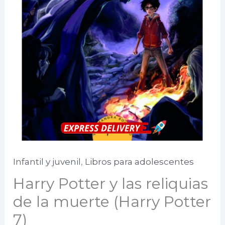
Infantil y juvenil
,
Libros para adolescentes
Harry Potter y las reliquias
de la muerte (Harry Potter
7)