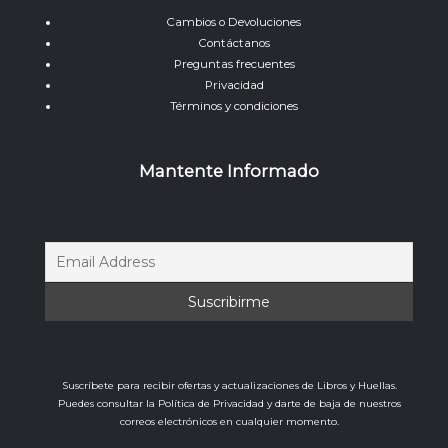
Cambios o Devoluciones
Contáctanos
Preguntas frecuentes
Privacidad
Términos y condiciones
Mantente Informado
Suscríbete para recibir ofertas y actualizaciones de Libros y Huellas.
Puedes consultar la Política de Privacidad y darte de baja de nuestros
correos electrónicos en cualquier momento.