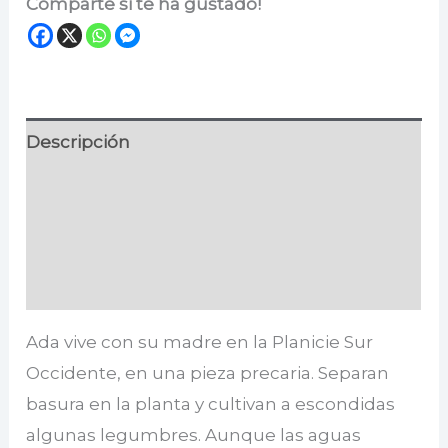
Comparte si te ha gustado!
Descripción
Información adicional
Especificaciones
Valoraciones (0)
Ada vive con su madre en la Planicie Sur
Occidente, en una pieza precaria. Separan
basura en la planta y cultivan a escondidas
algunas legumbres. Aunque las aguas