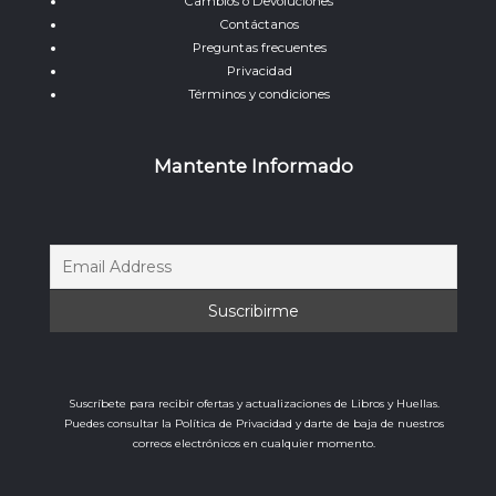
Cambios o Devoluciones
Contáctanos
Preguntas frecuentes
Privacidad
Términos y condiciones
Mantente Informado
Suscríbete para recibir ofertas y actualizaciones de Libros y Huellas.
Puedes consultar la Política de Privacidad y darte de baja de nuestros
correos electrónicos en cualquier momento.