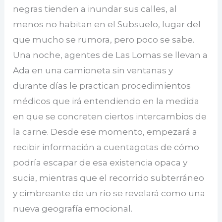
negras tienden a inundar sus calles, al
menos no habitan en el Subsuelo, lugar del
que mucho se rumora, pero poco se sabe.
Una noche, agentes de Las Lomas se llevan a
Ada en una camioneta sin ventanas y
durante días le practican procedimientos
médicos que irá entendiendo en la medida
en que se concreten ciertos intercambios de
la carne. Desde ese momento, empezará a
recibir información a cuentagotas de cómo
podría escapar de esa existencia opaca y
sucia, mientras que el recorrido subterráneo
y cimbreante de un río se revelará como una
nueva geografía emocional.