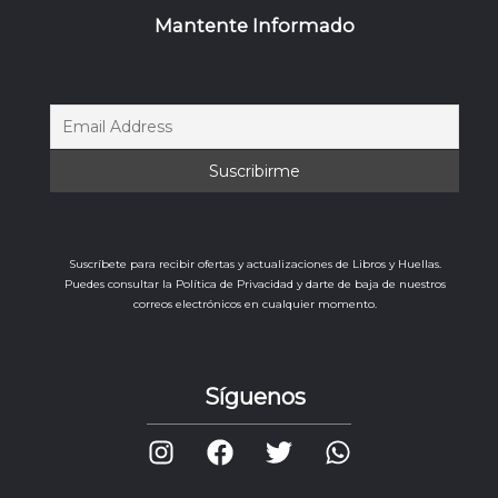
Mantente Informado
Suscríbete para recibir ofertas y actualizaciones de Libros y Huellas.
Puedes consultar la Política de Privacidad y darte de baja de nuestros
correos electrónicos en cualquier momento.
Síguenos