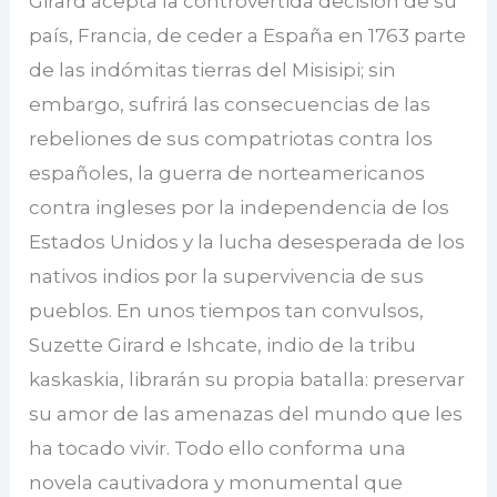
Girard acepta la controvertida decisión de su
país, Francia, de ceder a España en 1763 parte
de las indómitas tierras del Misisipi; sin
embargo, sufrirá las consecuencias de las
rebeliones de sus compatriotas contra los
españoles, la guerra de norteamericanos
contra ingleses por la independencia de los
Estados Unidos y la lucha desesperada de los
nativos indios por la supervivencia de sus
pueblos. En unos tiempos tan convulsos,
Suzette Girard e Ishcate, indio de la tribu
kaskaskia, librarán su propia batalla: preservar
su amor de las amenazas del mundo que les
ha tocado vivir. Todo ello conforma una
novela cautivadora y monumental que