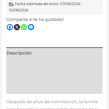
Fecha estimada del envío: 07/08/2026 -
10/08/2026
Comparte si te ha gustado!
Descripción
Información adicional
Especificaciones
Valoraciones (0)
Después de años de colonización, la familia