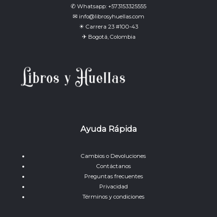
✆ Whatsapp: +573153325555
✉ info@librosyhuellas.com
☀ Carrera 23 #100-43
✈ Bogotá, Colombia
Ayuda Rápida
Cambios o Devoluciones
Contáctanos
Preguntas frecuentes
Privacidad
Términos y condiciones