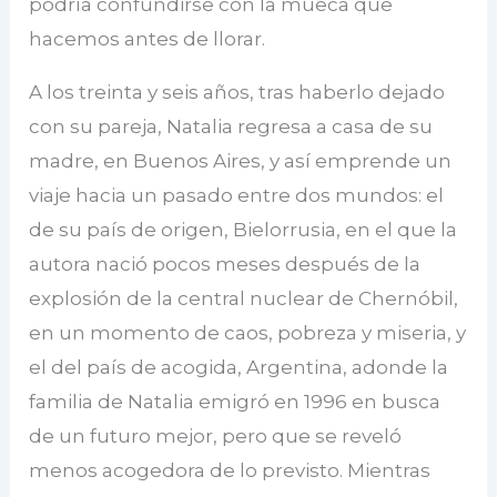
podría confundirse con la mueca que
hacemos antes de llorar.
A los treinta y seis años, tras haberlo dejado
con su pareja, Natalia regresa a casa de su
madre, en Buenos Aires, y así emprende un
viaje hacia un pasado entre dos mundos: el
de su país de origen, Bielorrusia, en el que la
autora nació pocos meses después de la
explosión de la central nuclear de Chernóbil,
en un momento de caos, pobreza y miseria, y
el del país de acogida, Argentina, adonde la
familia de Natalia emigró en 1996 en busca
de un futuro mejor, pero que se reveló
menos acogedora de lo previsto. Mientras