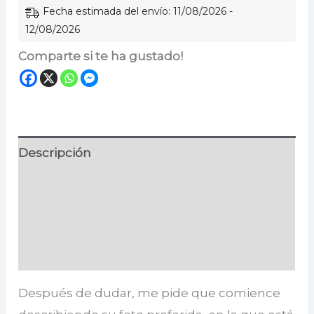
Fecha estimada del envío: 11/08/2026 -
12/08/2026
Comparte si te ha gustado!
Descripción
Información adicional
Especificaciones
Valoraciones (0)
Después de dudar, me pide que comience