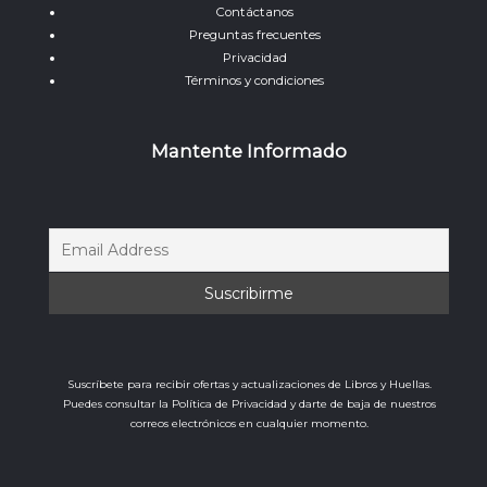
Contáctanos
Preguntas frecuentes
Privacidad
Términos y condiciones
Mantente Informado
Suscríbete para recibir ofertas y actualizaciones de Libros y Huellas.
Puedes consultar la Política de Privacidad y darte de baja de nuestros
correos electrónicos en cualquier momento.