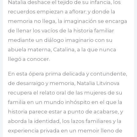
Natalia deshace el tejido de su infancia, los
recuerdos empiezan a aflorar; y donde la
memoria no llega, la imaginación se encarga
de llenar los vacíos de la historia familiar
mediante un diálogo imaginario con su
abuela materna, Catalina, a la que nunca
llegó a conocer.
En esta ópera prima delicada y contundente,
de desarraigo y memoria, Natalia Litvinova
recupera el relato oral de las mujeres de su
familia en un mundo inhóspito en el que la
historia parece estar a punto de acabarse, y
aborda la identidad, los lazos familiares y la
experiencia privada en un memoir lleno de