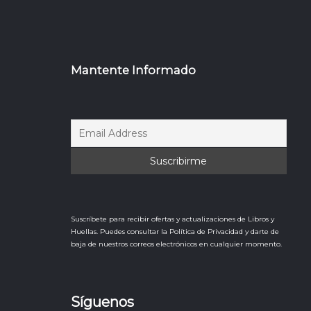
Mantente Informado
Suscríbete para recibir ofertas y actualizaciones de Libros y
Huellas. Puedes consultar la Política de Privacidad y darte de
baja de nuestros correos electrónicos en cualquier momento.
Síguenos