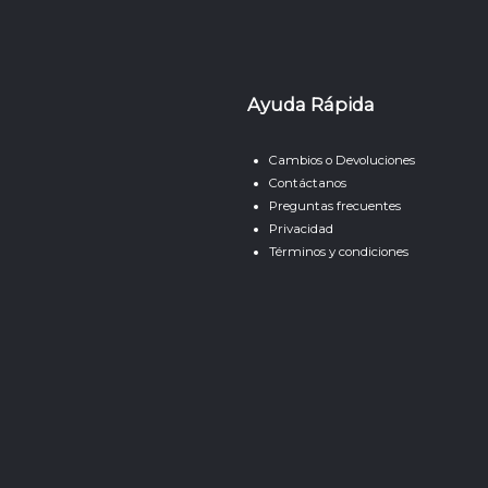
Ayuda Rápida
Cambios o Devoluciones
Contáctanos
Preguntas frecuentes
Privacidad
Términos y condiciones