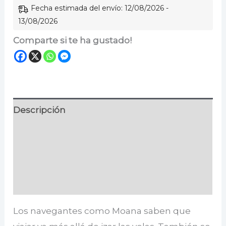
Fecha estimada del envío: 12/08/2026 -
13/08/2026
Comparte si te ha gustado!
Descripción
Información adicional
Especificaciones
Valoraciones (0)
Los navegantes como Moana saben que