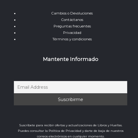
Cambios o Devoluciones
Contáctanos
Preguntas frecuentes
Privacidad
Términos y condiciones
Mantente Informado
Suscríbete para recibir ofertas y actualizaciones de Libros y Huellas.
Puedes consultar la Política de Privacidad y darte de baja de nuestros
correos electrónicos en cualquier momento.