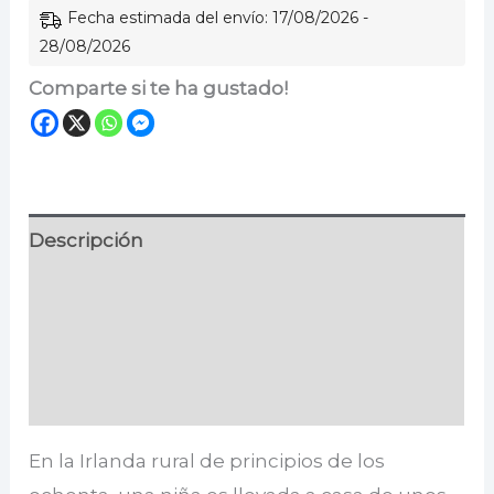
Fecha estimada del envío: 17/08/2026 -
28/08/2026
Comparte si te ha gustado!
Descripción
Información adicional
Especificaciones
Valoraciones (0)
En la Irlanda rural de principios de los