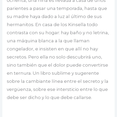
ochenta, una niña es llevada a casa de unos
parientes a pasar una temporada, hasta que
su madre haya dado a luz al último de sus
hermanitos. En casa de los Kinsella todo
contrasta con su hogar: hay baño y no letrina,
una máquina blanca a la que llaman
congelador, e insisten en que allí no hay
secretos. Pero ella no solo descubrirá uno,
sino también que el dolor puede convertirse
en ternura. Un libro sublime y sugerente
sobre la cambiante línea entre el secreto y la
vergüenza, sobre ese intersticio entre lo que
debe ser dicho y lo que debe callarse.