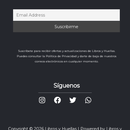
Suscríbete para recibir ofertas y actualizaciones de Libros y Huellas.
Puedes consultar la Política de Privacidad y darte de baja de nuestros
correos electrónicos en cualquier momento.
Síguenos
Copyright © 2026 Libros y Huellas | Powered by Libros y