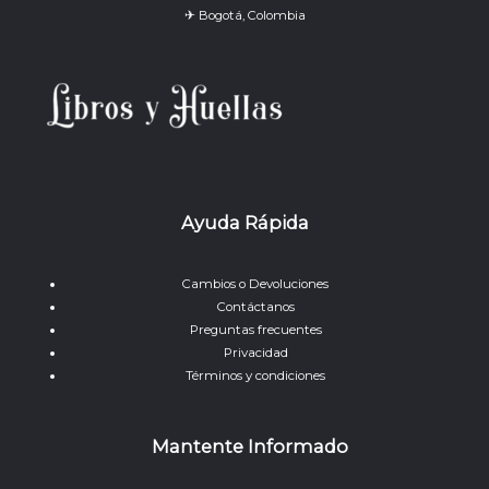
✈ Bogotá, Colombia
Ayuda Rápida
Cambios o Devoluciones
Contáctanos
Preguntas frecuentes
Privacidad
Términos y condiciones
Mantente Informado