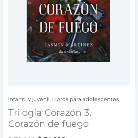
Infantil y juvenil
,
Libros para adolescentes
Trilogía Corazón 3.
Corazón de fuego