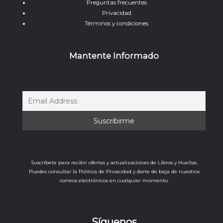
Preguntas frecuentes
Privacidad
Términos y condiciones
Mantente Informado
Suscríbete para recibir ofertas y actualizaciones de Libros y Huellas.
Puedes consultar la Política de Privacidad y darte de baja de nuestros
correos electrónicos en cualquier momento.
Síguenos