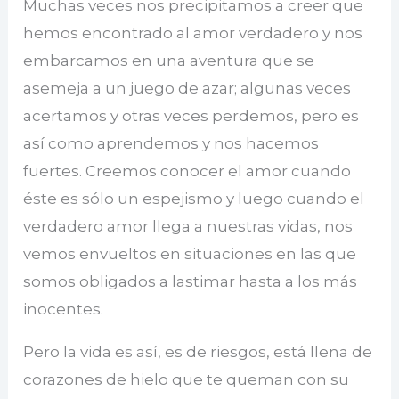
Muchas veces nos precipitamos a creer que
hemos encontrado al amor verdadero y nos
embarcamos en una aventura que se
asemeja a un juego de azar; algunas veces
acertamos y otras veces perdemos, pero es
así como aprendemos y nos hacemos
fuertes. Creemos conocer el amor cuando
éste es sólo un espejismo y luego cuando el
verdadero amor llega a nuestras vidas, nos
vemos envueltos en situaciones en las que
somos obligados a lastimar hasta a los más
inocentes.
Pero la vida es así, es de riesgos, está llena de
corazones de hielo que te queman con su